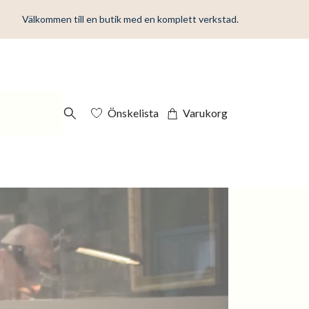
Välkommen till en butik med en komplett verkstad.
Önskelista
Varukorg