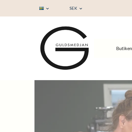
SEK
Butiken