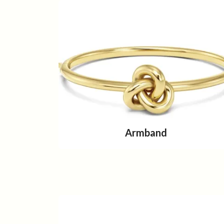
Armband