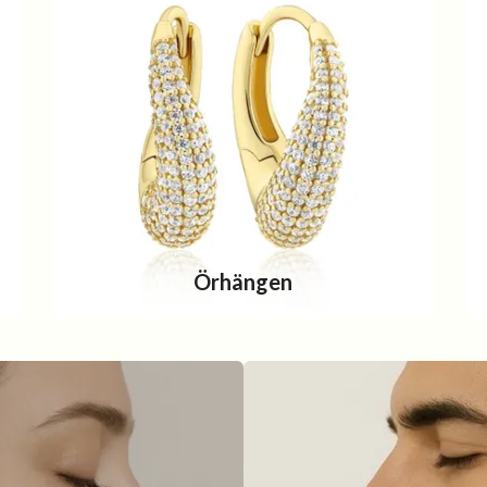
Örhängen