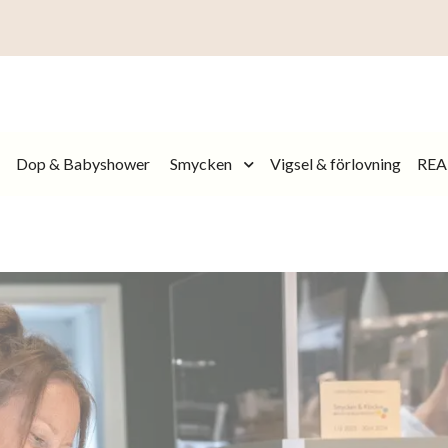
Dop & Babyshower
Smycken
Vigsel & förlovning
REA