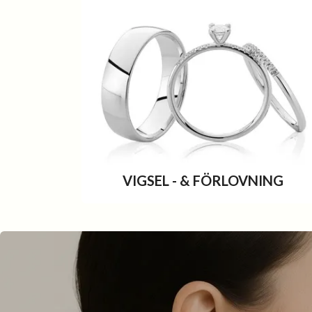
VIGSEL - & FÖRLOVNING