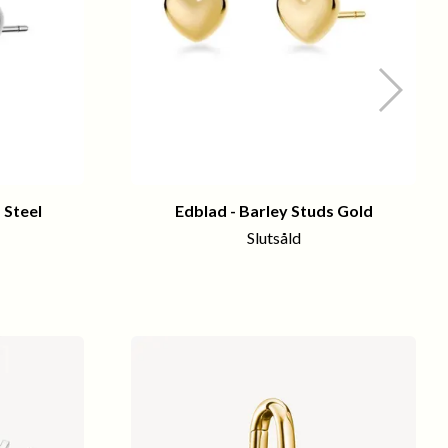
 Steel
Edblad - Barley Studs Gold
Slutsåld