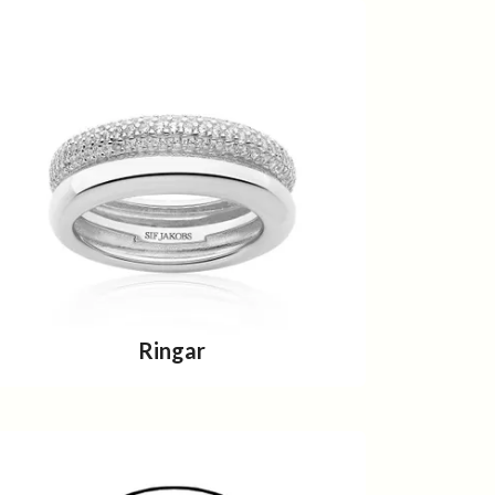
Ringar