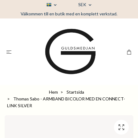
SEK
Välkommen till en butik med en komplett verkstad.
Hem
Startsida
Thomas Sabo - ARMBAND BICOLOR MED EN CONNECT-
LINK SILVER