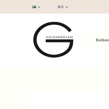
SEK
Butiken