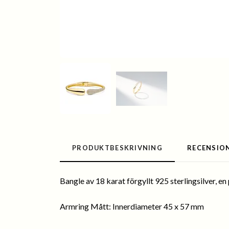
PRODUKTBESKRIVNING
RECENSIO
Bangle av 18 karat förgyllt 925 sterlingsilver, 
Armring Mått: Innerdiameter 45 x 57 mm