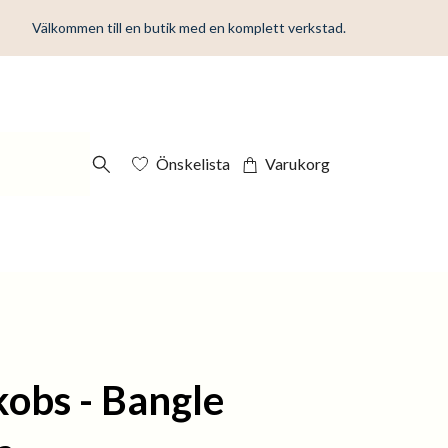
Välkommen till en butik med en komplett verkstad.
Önskelista
Varukorg
kobs - Bangle