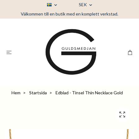
SEK
Välkommen till en butik med en komplett verkstad.
Hem
Startsida
Edblad - Tinsel Thin Necklace Gold