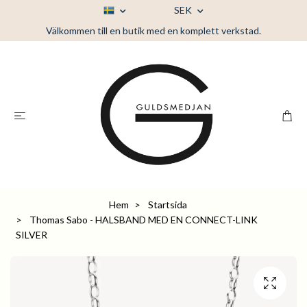
SEK
Välkommen till en butik med en komplett verkstad.
Hem
Startsida
Thomas Sabo - HALSBAND MED EN CONNECT-LINK
SILVER