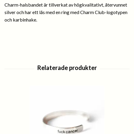
Charm-halsbandet är tillverkat av högkvalitativt, återvunnet
silver och har ett lås med en ring med Charm Club-logotypen
och karbinhake.