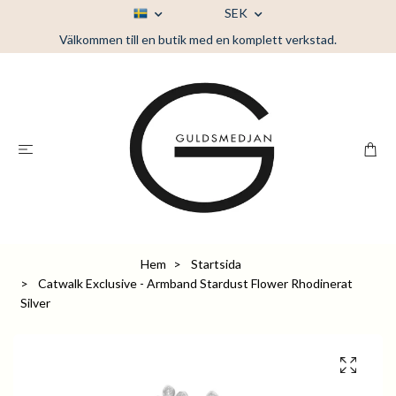
SEK
Välkommen till en butik med en komplett verkstad.
Hem
Startsida
Catwalk Exclusive - Armband Stardust Flower Rhodinerat
Silver