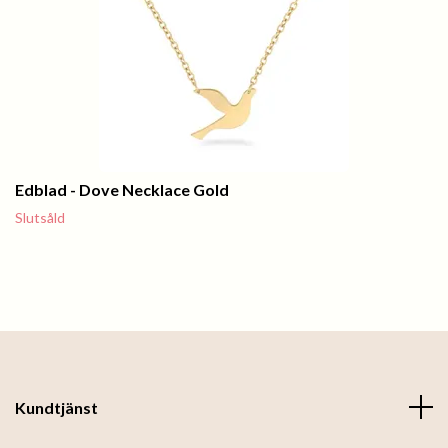
Edblad - Dove Necklace Gold
Slutsåld
Kundtjänst