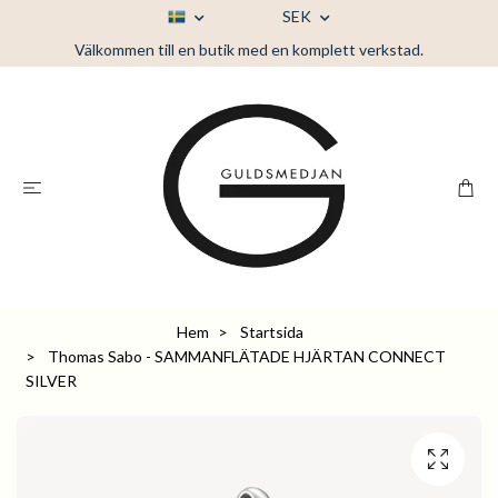
SEK
Välkommen till en butik med en komplett verkstad.
Hem
Startsida
Thomas Sabo - SAMMANFLÄTADE HJÄRTAN CONNECT
SILVER