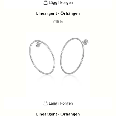
Lägg i korgen
Lineargent - Örhängen
748 kr
Lägg i korgen
Lineargent - Örhängen