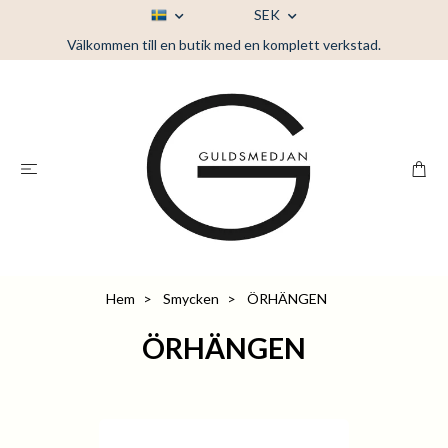
SEK
Välkommen till en butik med en komplett verkstad.
Hem
Smycken
ÖRHÄNGEN
ÖRHÄNGEN