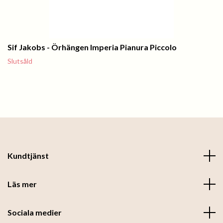
Sif Jakobs - Örhängen Imperia Pianura Piccolo
Slutsåld
Kundtjänst
Läs mer
Sociala medier