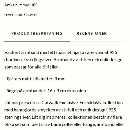
Artikelnummer:
185
Leverantör:
Catwalk
PRODUKTBESKRIVNING
RECENSIONER
Vackert armband med ett massivt hjärta i återvunnet 925
rhodinerat sterlingsilver. Armband av stilren och unik design
som passar för alla tillfällen.
Hjärtats mått i diameter: 8 mm
Längd på armbandet: 16 +3 cm extension
Låt oss presentera Catwalk Exclusive. En exklusiv kollektion
med handgjorda smycken av stilfull och unik design i 925
sterlingsilver. Låt dig inspireras, kollektionen består av flera
olika set som består av både collie eller hänge, armband eller