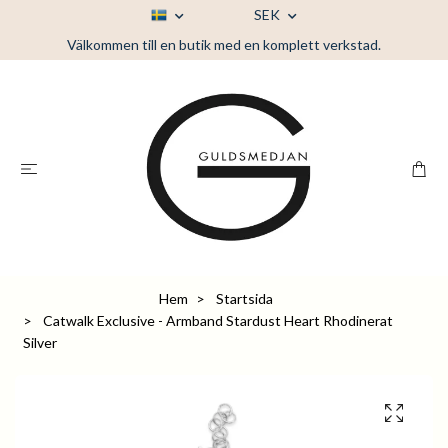
SEK
Välkommen till en butik med en komplett verkstad.
Hem
Startsida
Catwalk Exclusive - Armband Stardust Heart Rhodinerat
Silver