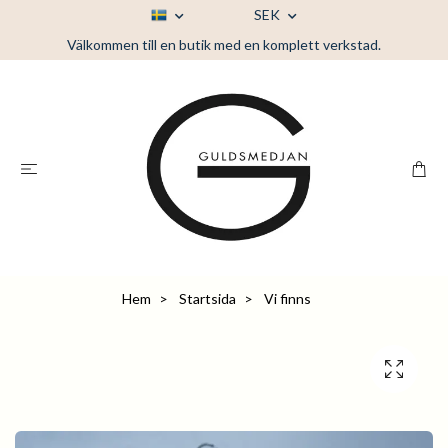
SEK
Välkommen till en butik med en komplett verkstad.
Hem
Startsida
Vi finns