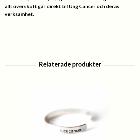
allt överskott går direkt till Ung Cancer och deras
verksamhet.