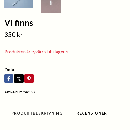
Vi finns
350 kr
Produkten är tyvärr slut i lager. :(
Dela
Artikelnummer:
57
PRODUKTBESKRIVNING
RECENSIONER