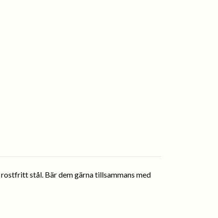
kt rostfritt stål. Bär dem gärna tillsammans med