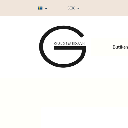
SEK
Butiken