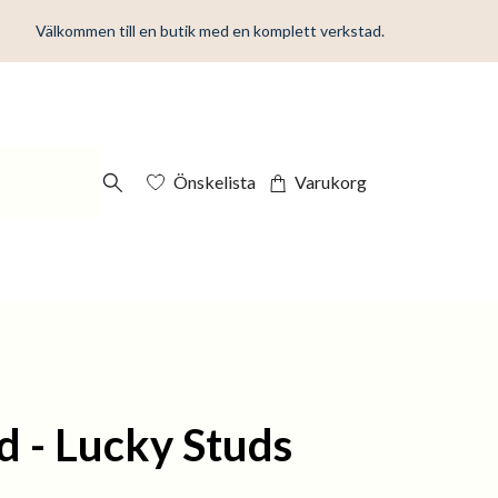
Välkommen till en butik med en komplett verkstad.
Önskelista
Varukorg
d - Lucky Studs