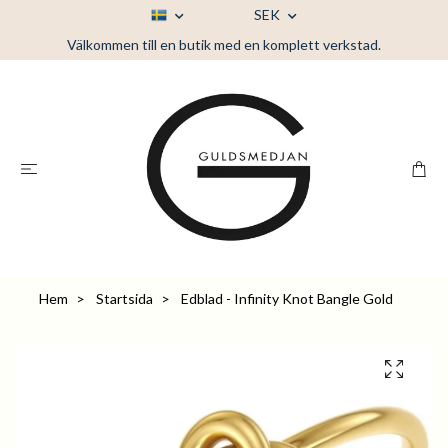
SEK
Välkommen till en butik med en komplett verkstad.
Hem
Startsida
Edblad - Infinity Knot Bangle Gold