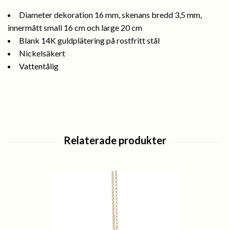
Diameter dekoration 16 mm, skenans bredd 3,5 mm,
innermått small 16 cm och large 20 cm
Blank 14K guldplätering på rostfritt stål
Nickelsäkert
Vattentålig