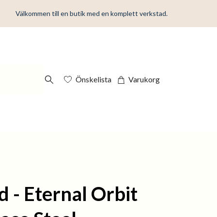
Välkommen till en butik med en komplett verkstad.
Önskelista
Varukorg
d - Eternal Orbit