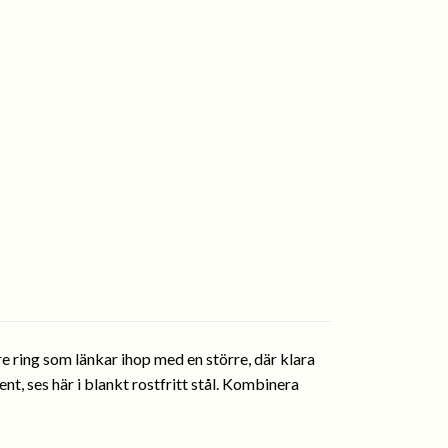
e ring som länkar ihop med en större, där klara
ent, ses här i blankt rostfritt stål. Kombinera