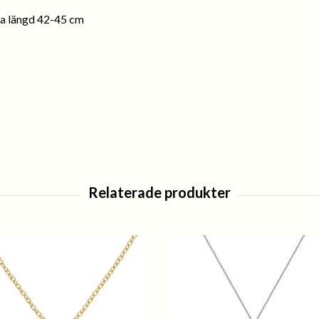
ra längd 42-45 cm