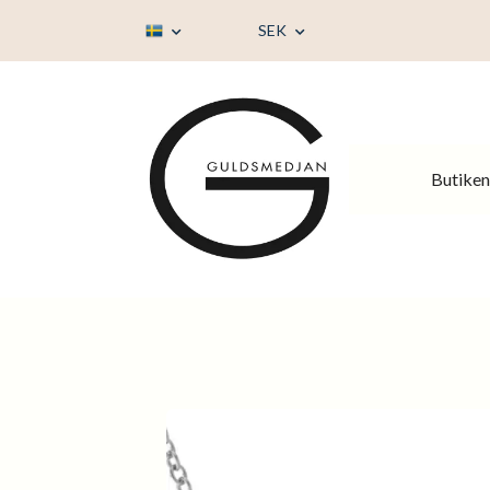
SEK
Butiken