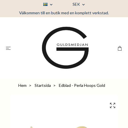
SEK
Välkommen till en butik med en komplett verkstad.
Hem
Startsida
Edblad - Perla Hoops Gold