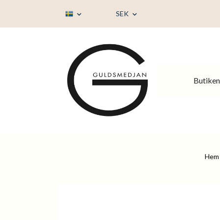
SEK
Butiken
Hem