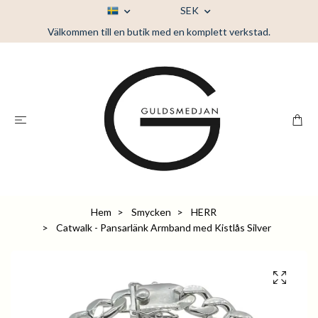
SEK
Välkommen till en butik med en komplett verkstad.
Hem
Smycken
HERR
Catwalk - Pansarlänk Armband med Kistlås Silver