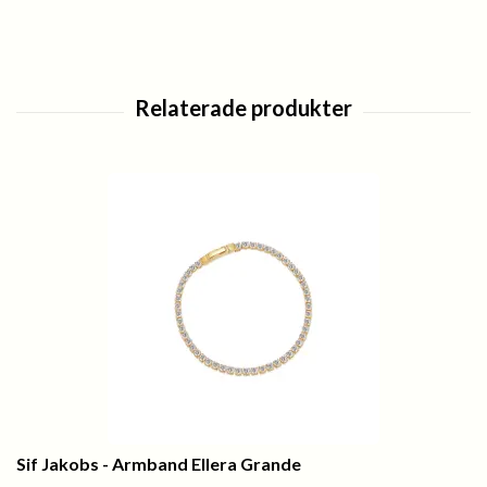
Sif Jakobs - Armband Ellera Grande