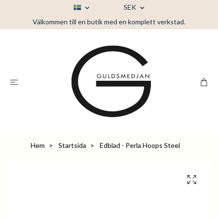
SEK
Välkommen till en butik med en komplett verkstad.
Hem
Startsida
Edblad - Perla Hoops Steel