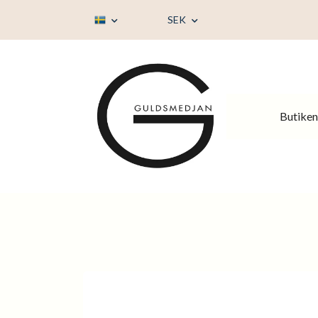
SEK
Butiken