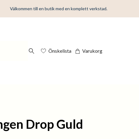
Välkommen till en butik med en komplett verkstad.
Önskelista
Varukorg
gen Drop Guld