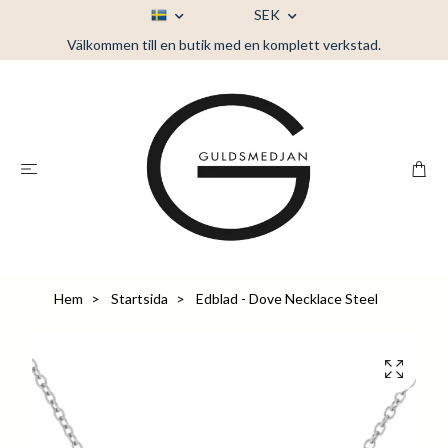
SEK
Välkommen till en butik med en komplett verkstad.
Hem
Startsida
Edblad - Dove Necklace Steel