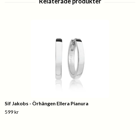
Sif Jakobs - Örhängen Ellera Pianura
599 kr