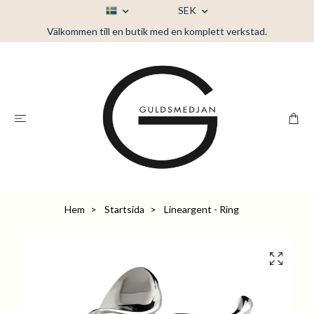
SEK
Välkommen till en butik med en komplett verkstad.
Hem
Startsida
Lineargent - Ring