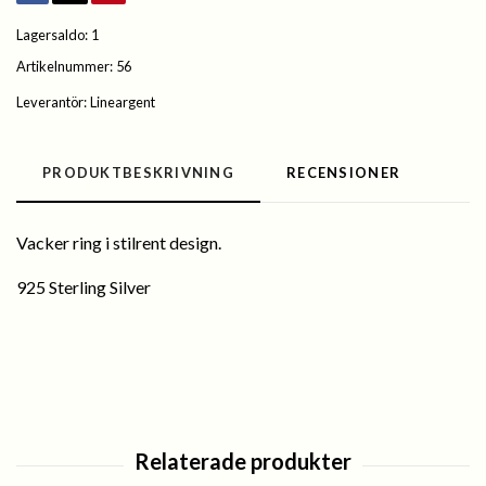
Lagersaldo:
1
Artikelnummer:
56
Leverantör:
Lineargent
PRODUKTBESKRIVNING
RECENSIONER
Vacker ring i stilrent design.
925 Sterling Silver