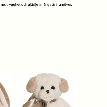
rme, trygghet och glädje i många år framöver.