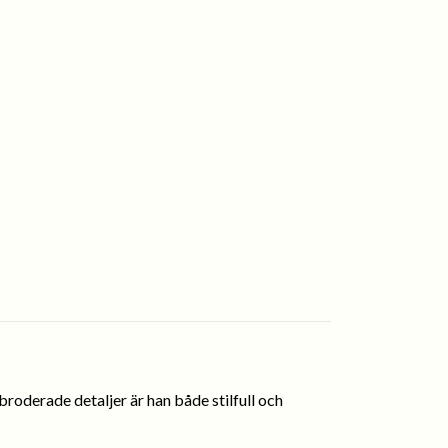
broderade detaljer är han både stilfull och