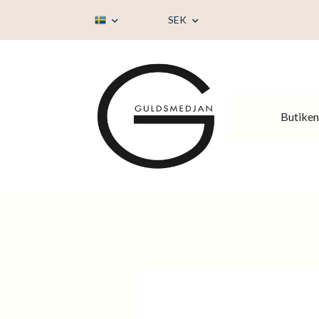
SEK
Butiken