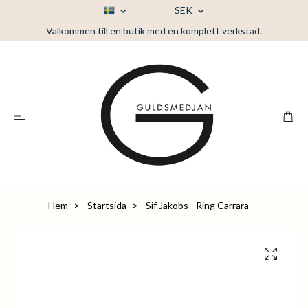
SEK
Välkommen till en butik med en komplett verkstad.
Hem
Startsida
Sif Jakobs - Ring Carrara