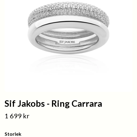
Sif Jakobs - Ring Carrara
1 699 kr
Storlek