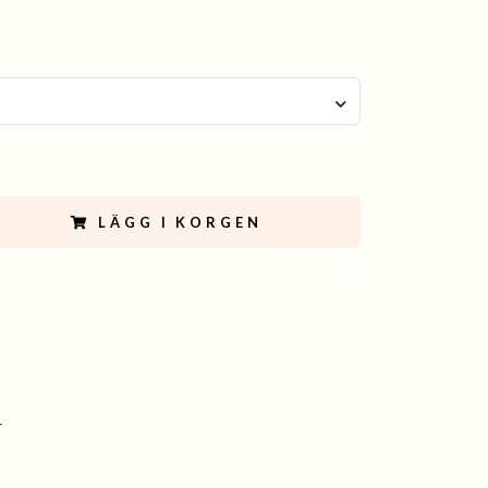
LÄGG I KORGEN
4