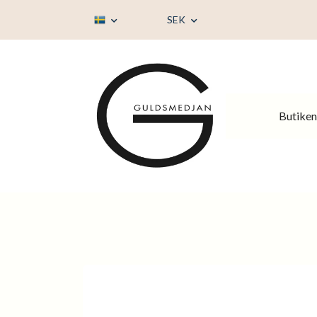
SEK
Butiken