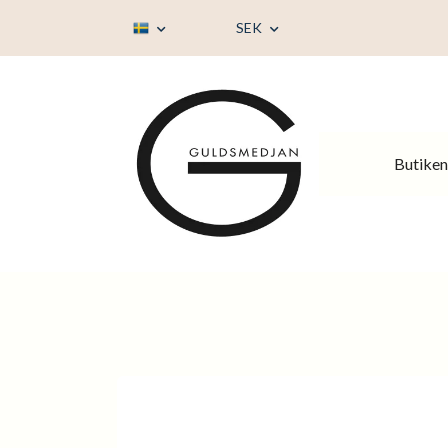
SEK
Butiken