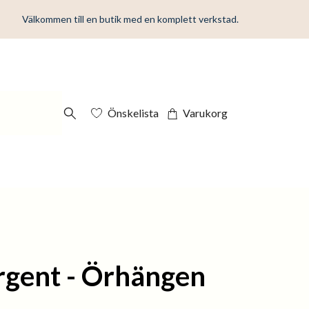
Välkommen till en butik med en komplett verkstad.
Önskelista
Varukorg
rgent - Örhängen