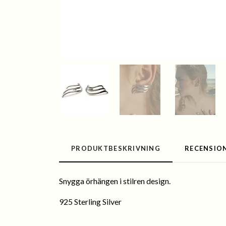
PRODUKTBESKRIVNING
RECENSIO
Snygga örhängen i stilren design.
925 Sterling Silver